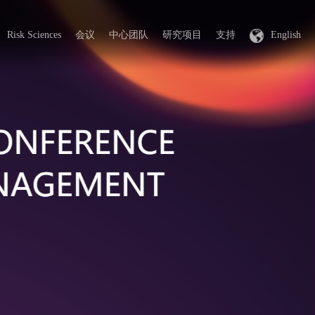
Risk Sciences
会议
中心团队
研究项目
支持
English