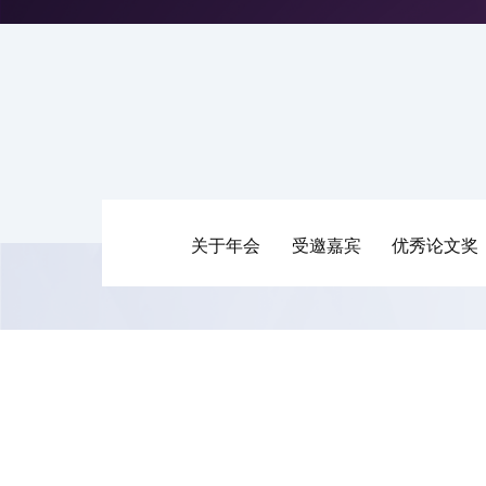
关于年会
受邀嘉宾
优秀论文奖