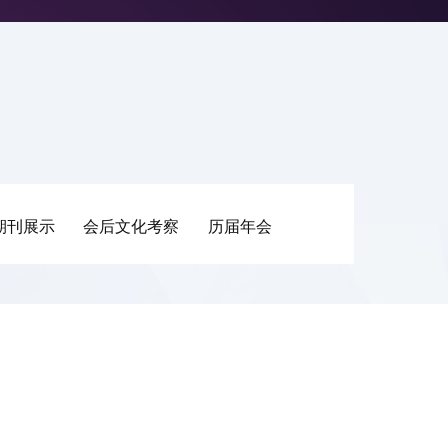
期刊展示
会后文化考察
历届年会