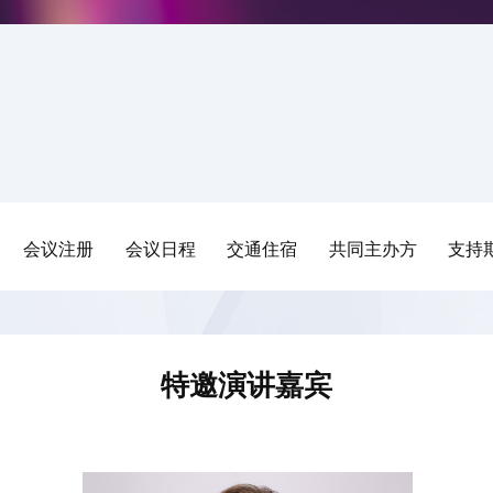
会议注册
会议日程
交通住宿
共同主办方
支持
特邀演讲嘉宾