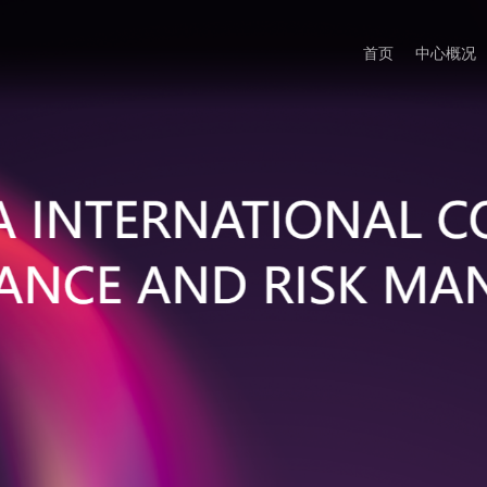
首页
中心概况