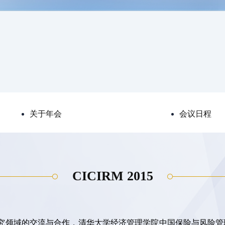
关于年会
会议日程
CICIRM 2015
领域的交流与合作，清华大学经济管理学院中国保险与风险管理