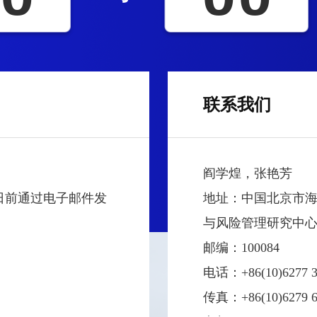
联系我们
阎学煌，张艳芳
0日前通过电子邮件发
地址：中国北京市海
与风险管理研究中
邮编：100084
电话：+86(10)6277 3
传真：+86(10)6279 6