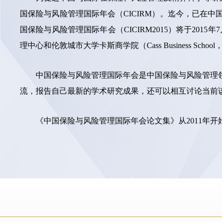
国保险与风险管理国际年会（CICIRM）。迄今，已在中国的
国保险与风险管理国际年会（CICIRM2015）将于20
理中心和伦敦城市大学卡斯商学院（Cass Business School
中国保险与风险管理国际年会是中国保险与风险管理
流，报告自己最新的学术研究成果，还可以相互讨论当前
《中国保险与风险管理国际年会论文集》从2011年开