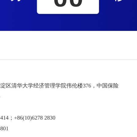
淀区清华大学经济管理学院伟伦楼376，中国保险
心
414；+86(10)6278 2830
801