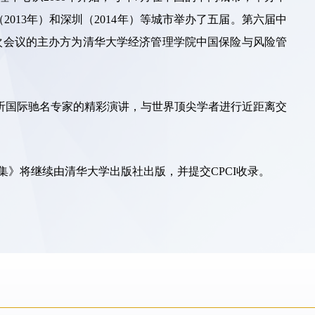
（2013年）和深圳（2014年）等城市举办了五届。第六届中
办。此次会议的主办方为清华大学经济管理学院中国保险与风险管
。
听国际驰名专家的精彩演讲，与世界顶尖学者进行近距离交
文集》将继续由清华大学出版社出版，并提交CPCI收录。