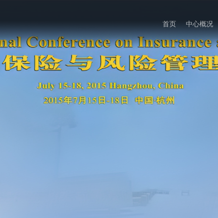
首页
中心概况