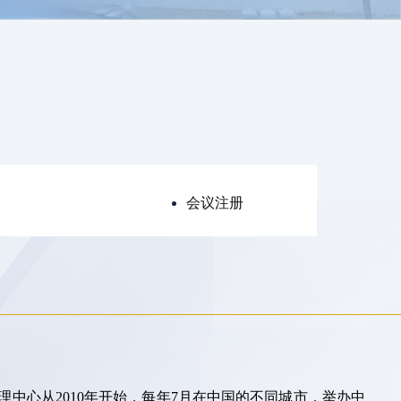
会议注册
中心从2010年开始，每年7月在中国的不同城市，举办中