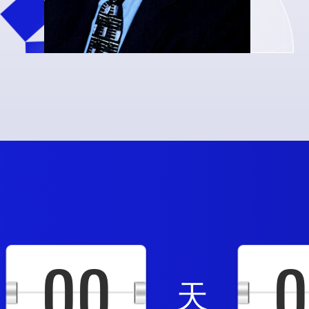
00
0
天