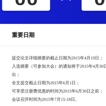
重要日期
提交论文详细摘要的截止日期为2015年4月19日；
入选摘要（可参加大会）的通知将于2015年4月3
出；
全文提交截止日期为2015年6月1日；
可享受注册费优惠的时间为2015年6月30日之前；
会议召开时间为2015年7月15-18日。