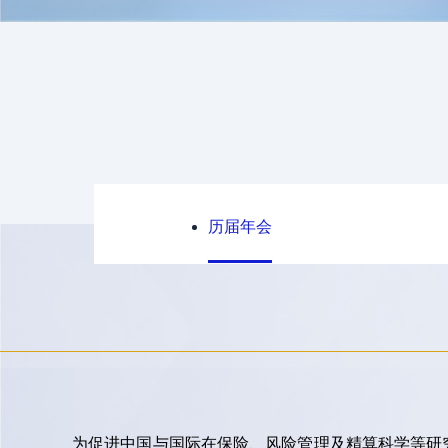
历届年会
为促进中国与国际在保险、风险管理及精算科学等研究