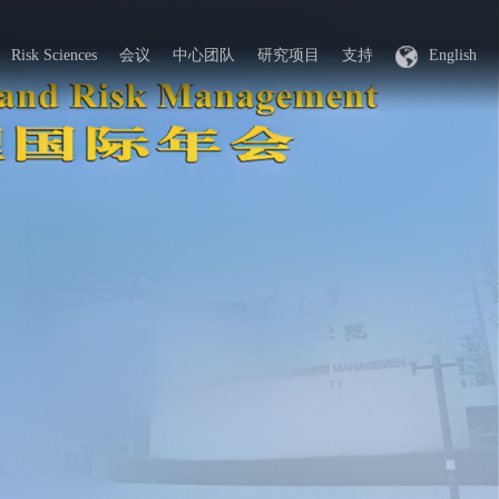
Risk Sciences
会议
中心团队
研究项目
支持
English