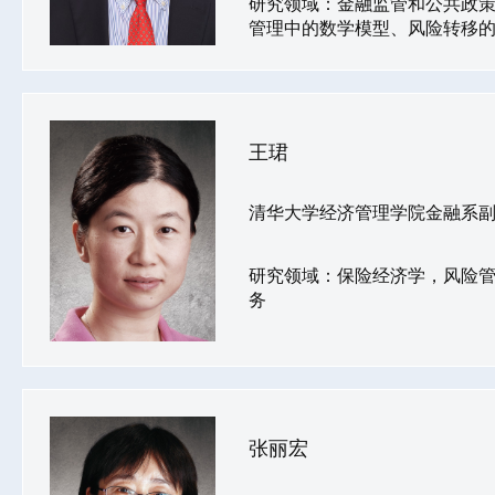
研究领域：金融监管和公共政
管理中的数学模型、风险转移
王珺
清华大学经济管理学院金融系
研究领域：保险经济学，风险
务
张丽宏