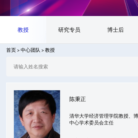
教授
研究专员
博士后
首页
中心团队
教授
陈秉正
清华大学经济管理学院教授、博士生导师 中国保
中心学术委员会主任