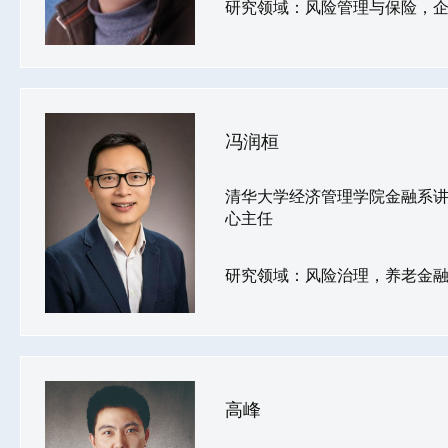
研究领域：风险管理与保险，
冯润桓
清华大学经济管理学院金融系
心主任
研究领域：风险治理，养老金
高峰