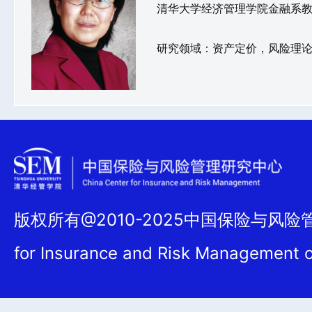
清华大学经济管理学院金融系
研究领域：资产定价，风险理
版权所有@2010-2025中国保险与风险管理
for Insurance and Risk Management 