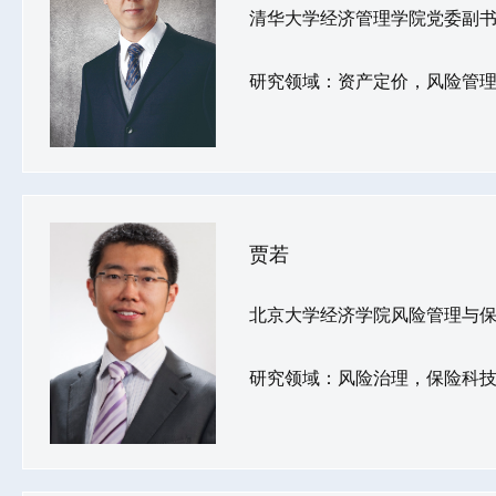
清华大学经济管理学院党委副
研究领域：资产定价，风险管
贾若
北京大学经济学院风险管理与保
研究领域：风险治理，保险科