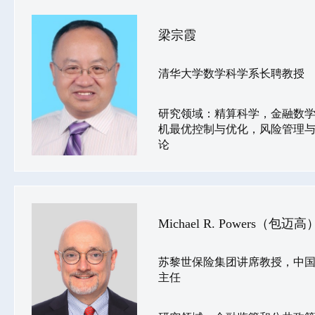
梁宗霞
清华大学数学科学系长聘教授
研究领域：精算科学，金融数学
机最优控制与优化，风险管理
论
Michael R. Powers（包迈高
苏黎世保险集团讲席教授，中
主任