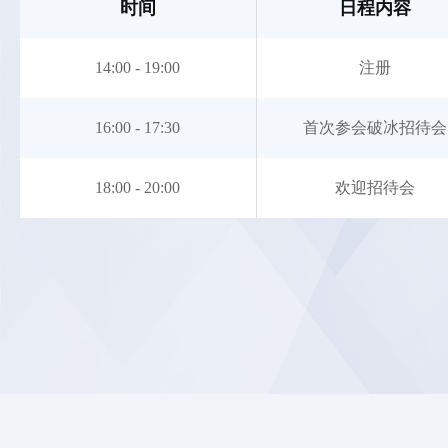
时间
日程内容
8、
14:00 - 19:00
注册
厅正
16:00 - 17:30
首次参会破冰招待会
厅
18:00 - 20:00
欢迎招待会
厅
翠厅