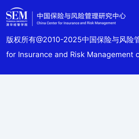
版权所有@2010-2025中国保险与风险管理
for Insurance and Risk Management 