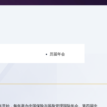
历届年会
0年开始，每年举办中国保险与风险管理国际年会。第四届中