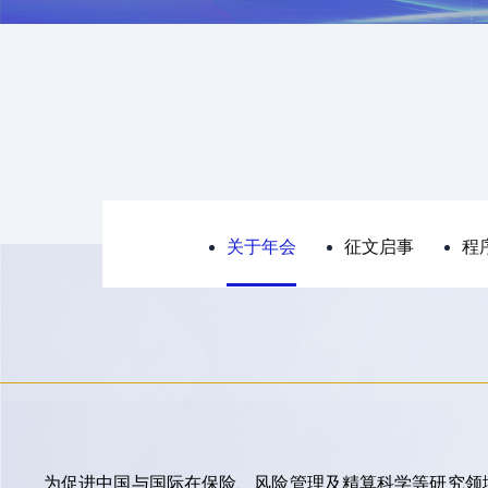
关于年会
征文启事
程
为促进中国与国际在保险、风险管理及精算科学等研究领