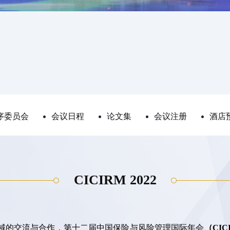
序委员会
会议日程
论文集
会议注册
酒店
CICIRM 2022
域的交流与合作，第十二届中国保险与风险管理国际年会
（CIC