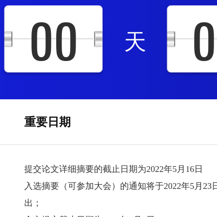
00
0
天
重要日期
提交论文详细摘要的截止日期为2022年5月16日
入选摘要（可参加大会）的通知将于2022年5月2
出；