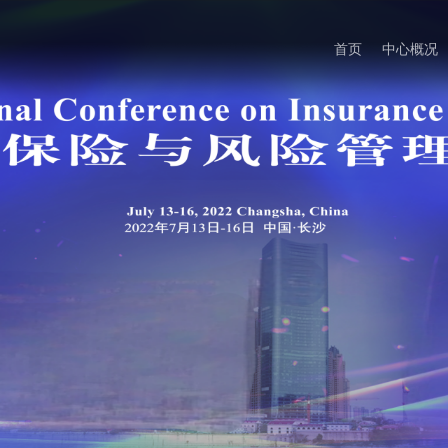
首页
中心概况