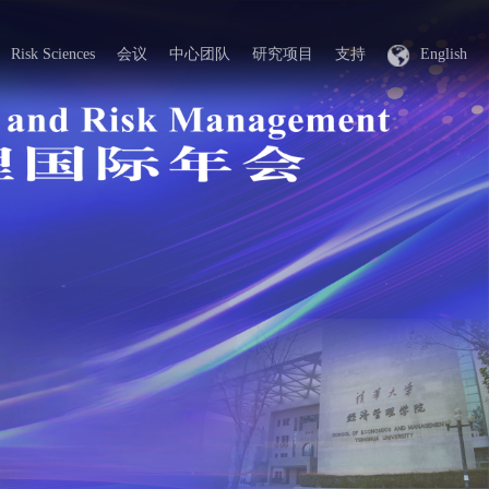
Risk Sciences
会议
中心团队
研究项目
支持
English