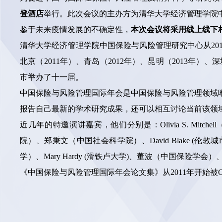
登酒店
举行。此次会议的主办方为清华大学经济管理学院
鉴于未来疫情发展的不确定性，
本次会议将采用线上线下
清华大学经济管理学院中国保险与风险管理研究中心从201
北京（2011年）、青岛（2012年）、昆明（2013年）、深圳
市举办了十一届。
中国保险与风险管理国际年会是中国保险与风险管理领域
报告自己最新的学术研究成果，还可以相互讨论当前该领
近几年的特邀演讲嘉宾，他们分别是：Olivia S. Mit
院）、郑秉文（中国社会科学院）、David Blake (伦敦城市大学
学）、Mary Hardy (滑铁卢大学)、董波（中国保险学会）、Geor
《中国保险与风险管理国际年会论文集》从2011年开始被C