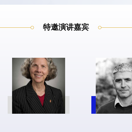
特邀演讲嘉宾