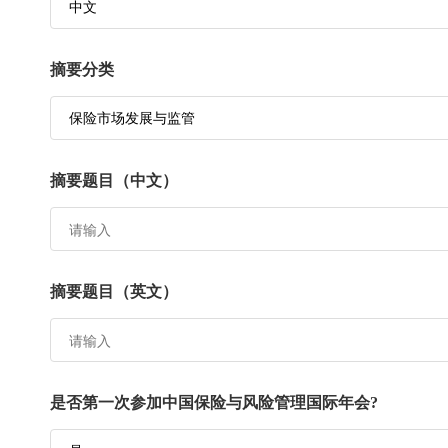
摘要分类
摘要题目（中文）
摘要题目（英文）
是否第一次参加中国保险与风险管理国际年会?