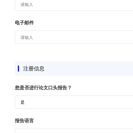
电子邮件
注册信息
您是否进行论文口头报告？
报告语言