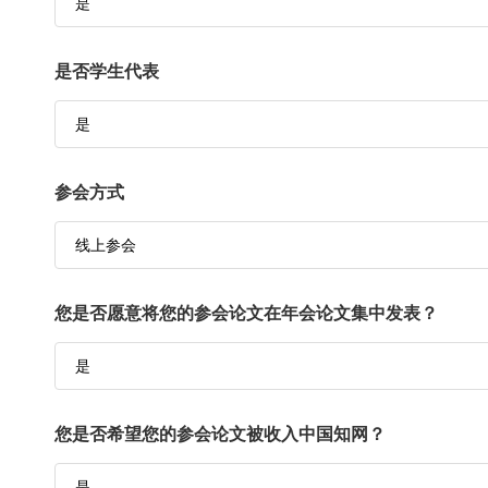
是否学生代表
参会方式
您是否愿意将您的参会论文在年会论文集中发表？
您是否希望您的参会论文被收入中国知网？