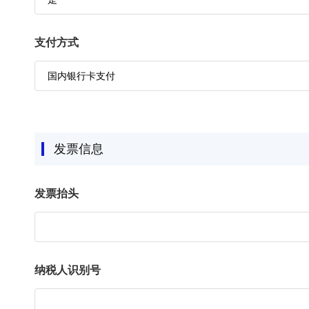
支付方式
发票信息
发票抬头
纳税人识别号