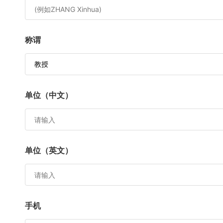
称谓
单位（中文）
单位（英文）
手机