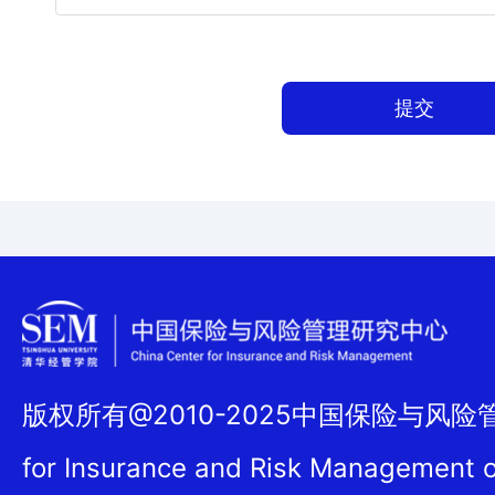
提交
版权所有@2010-2025中国保险与风险管理
for Insurance and Risk Management 