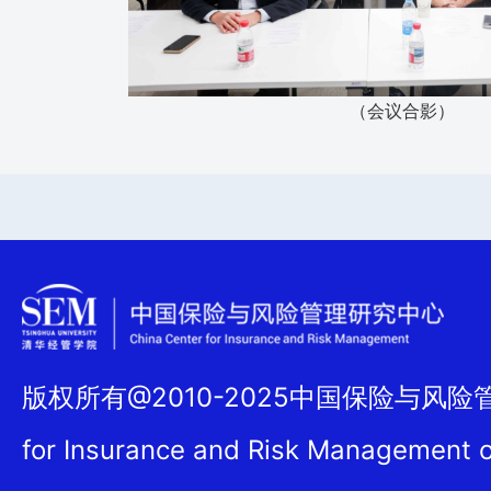
（会议合影）
版权所有@2010-2025中国保险与风险管理
for Insurance and Risk Management 