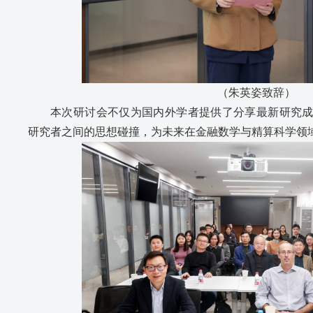
（朱英姿致辞）
本次研讨会不仅为国内外学者提供了分享最新研究
研究者之间的思想碰撞，为未来在金融数学与精算科学领