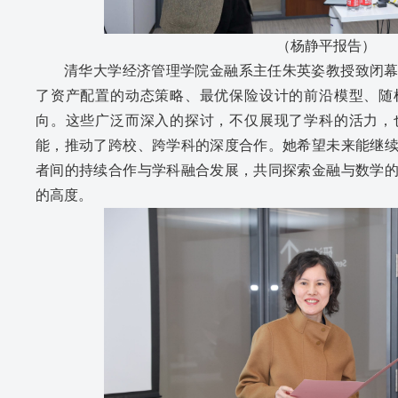
（杨静平报告）
清华大学经济管理学院金融系主任朱英姿教授致闭
了资产配置的动态策略、最优保险设计的前沿模型、随
向。这些广泛而深入的探讨，不仅展现了学科的活力，
能，推动了跨校、跨学科的深度合作。她希望未来能继
者间的持续合作与学科融合发展，共同探索金融与数学
的高度。