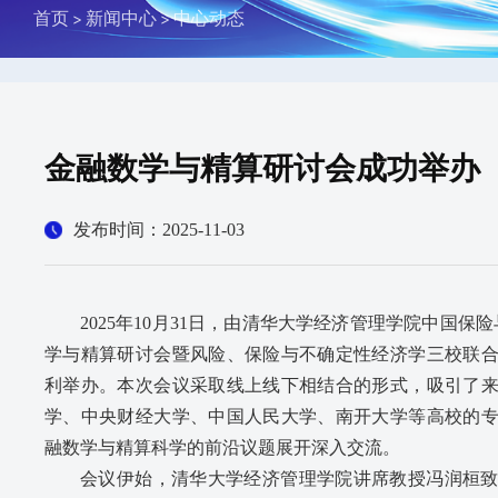
首页
新闻中心
中心动态
金融数学与精算研讨会成功举办
发布时间：2025-11-03
2025年10月31日，由清华大学经济管理学院中国
学与精算研讨会暨风险、保险与不确定性经济学三校联
利举办。本次会议采取线上线下相结合的形式，吸引了
学、中央财经大学、中国人民大学、南开大学等高校的
融数学与精算科学的前沿议题展开深入交流。
会议伊始，清华大学经济管理学院讲席教授冯润桓