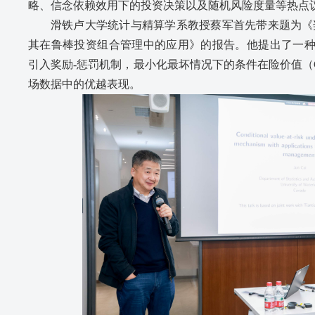
略、信念依赖效用下的投资决策以及随机风险度量等热点
滑铁卢大学统计与精算学系教授蔡军首先带来题为《
其在鲁棒投资组合管理中的应用》的报告。他提出了一
引入奖励-惩罚机制，最小化最坏情况下的条件在险价值（
场数据中的优越表现。