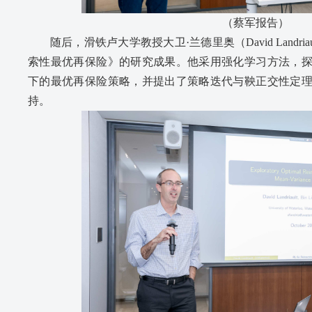
（蔡军报告）
随后，滑铁卢大学教授大卫·兰德里奥（David Landr
索性最优再保险》的研究成果。他采用强化学习方法，
下的最优再保险策略，并提出了策略迭代与鞅正交性定
持。