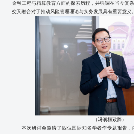
金融工程与精算教育方面的探索历程，并强调在当今复
交叉融合对于推动风险管理理论与实务发展具有重要意义
（冯润桓致辞）
本次研讨会邀请了四位国际知名学者作专题报告，