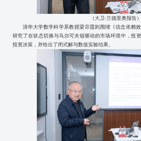
（大卫·兰德里奥报告
清华大学数学科学系教授梁宗霞则围绕《信念依赖
研究了在状态切换与马尔可夫链驱动的市场环境中，投
投资决策，并给出了闭式解与数值实验结果。