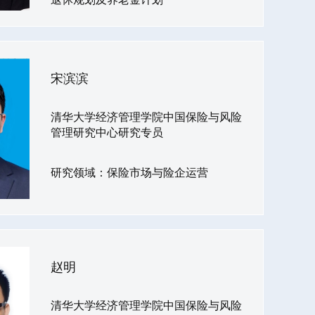
宋滨滨
清华大学经济管理学院中国保险与风险
管理研究中心研究专员
研究领域：保险市场与险企运营
赵明
清华大学经济管理学院中国保险与风险