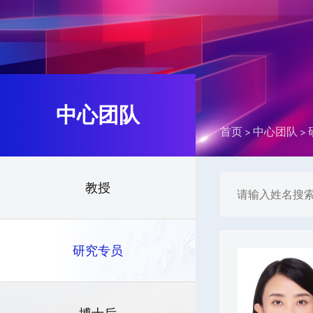
中心团队
首页
中心团队
教授
研究专员