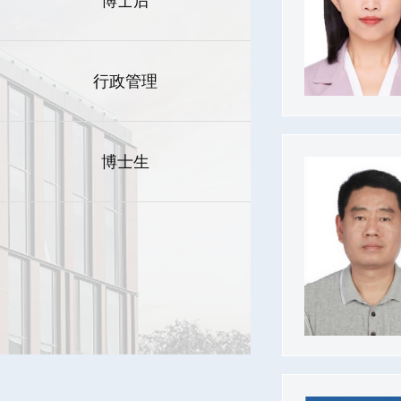
博士后
行政管理
博士生