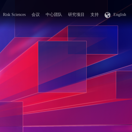
Risk Sciences
会议
中心团队
研究项目
支持
English