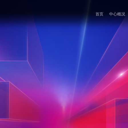
首页
中心概况