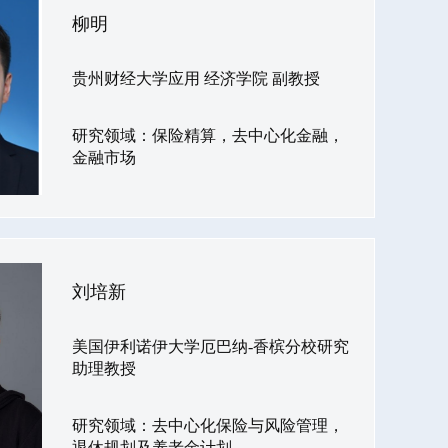
柳明
贵州财经大学应用 经济学院 副教授
研究领域：保险精算，去中心化金融，
金融市场
刘培新
美国伊利诺伊大学厄巴纳-香槟分校研究
助理教授
研究领域：去中心化保险与风险管理，
退休规划及养老金计划