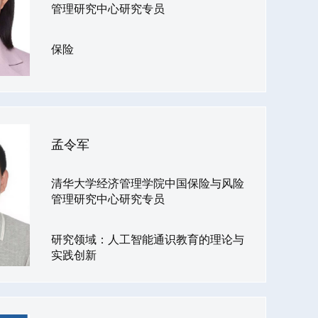
管理研究中心研究专员
保险
孟令军
清华大学经济管理学院中国保险与风险
管理研究中心研究专员
研究领域：人工智能通识教育的理论与
实践创新