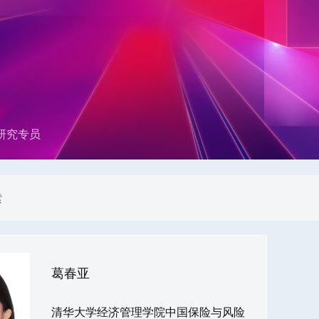
研究专员
葛春亚
清华大学经济管理学院中国保险与风险