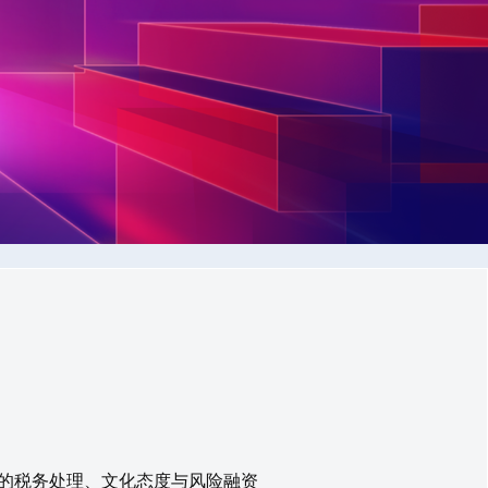
的税务处理、文化态度与风险融资