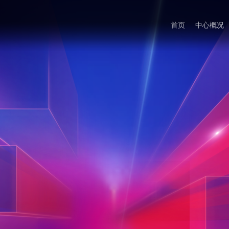
首页
中心概况