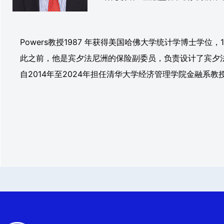
Powers教授1987 年获得美国哈佛大学统计学博士
此之前，他是宾夕法尼洲的保险副委员，负责设计了宾夕
自2014年至2024年担任清华大学经济管理学院金融