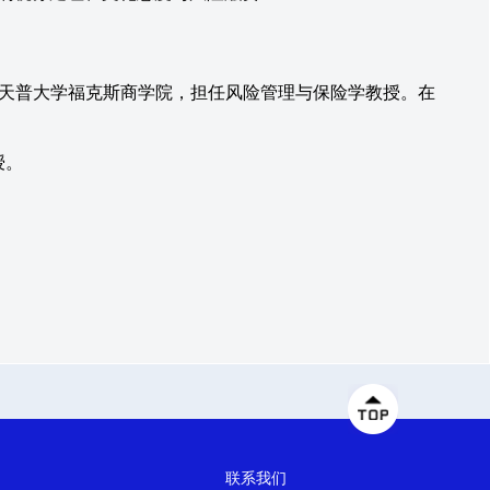
职于天普大学福克斯商学院，担任风险管理与保险学教授。在
授。
联系我们