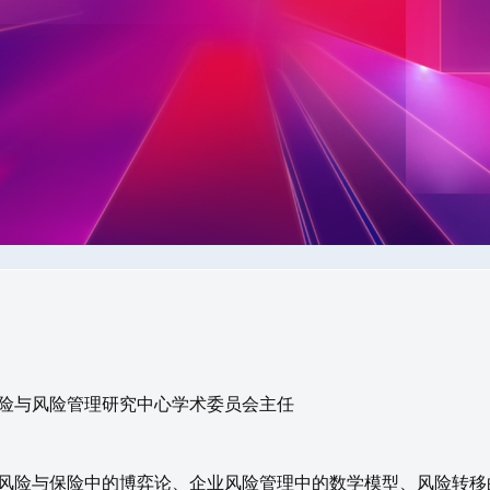
险与风险管理研究中心学术委员会主任
风险与保险中的博弈论、企业风险管理中的数学模型、风险转移