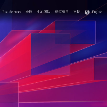
Risk Sciences
会议
中心团队
研究项目
支持
English