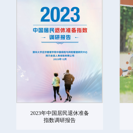
2023年中国居民退休准备
指数调研报告