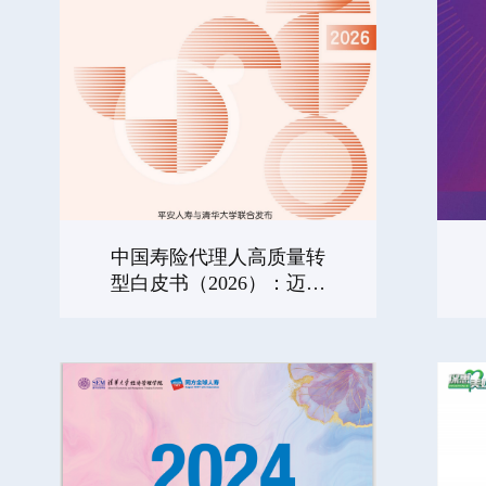
中国寿险代理人高质量转
型白皮书（2026）：迈向
新范式