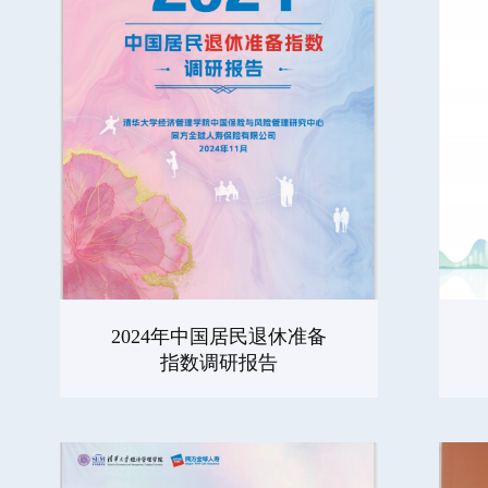
2024年中国居民退休准备
指数调研报告