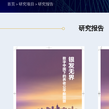
首页
研究项目
研究报告
研究报告