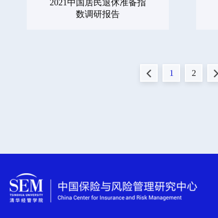
2021中国居民退休准备指
数调研报告
1
2